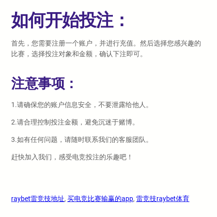
如何开始投注：
首先，您需要注册一个账户，并进行充值。然后选择您感兴趣的
比赛，选择投注对象和金额，确认下注即可。
注意事项：
1.请确保您的账户信息安全，不要泄露给他人。
2.请合理控制投注金额，避免沉迷于赌博。
3.如有任何问题，请随时联系我们的客服团队。
赶快加入我们，感受电竞投注的乐趣吧！
raybet雷竞技地址
, 
买电竞比赛输赢的app
, 
雷竞技raybet体育