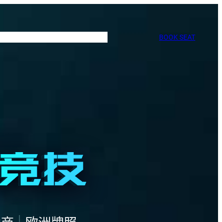
BOOK SEAT