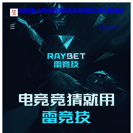
英雄联盟MSI季中冠军赛竞猜-英雄联盟官方网站-腾讯游戏
BOOK SEAT