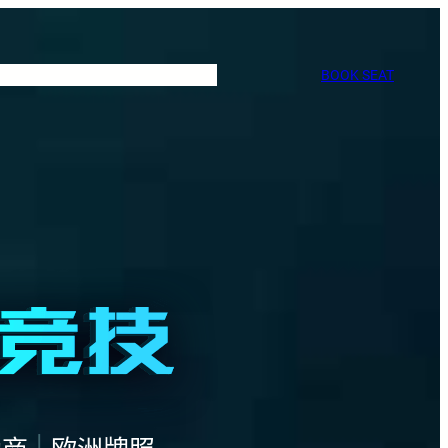
BOOK SEAT