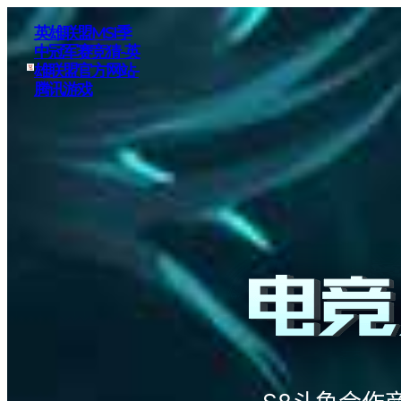
英雄联盟MSI季
中冠军赛竞猜-英
雄联盟官方网站-
腾讯游戏