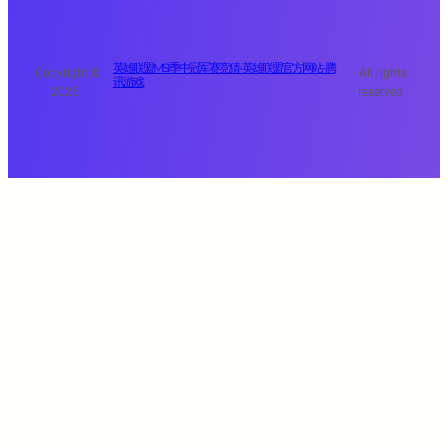
英雄联盟MSI季中冠军赛竞猜-英雄联盟官方网站-腾
Copyright ©
· All rights
讯游戏
2025 ·
reserved