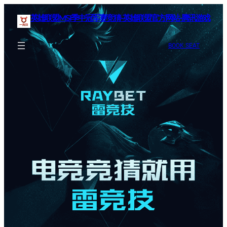
英雄联盟MSI季中冠军赛竞猜-英雄联盟官方网站-腾讯游戏
BOOK SEAT