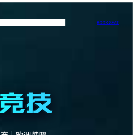
BOOK SEAT