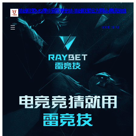
英雄联盟MSI季中冠军赛竞猜-英雄联盟官方网站-腾讯游戏
BOOK SEAT