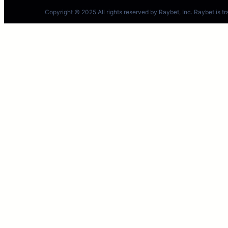
LOL倍率_