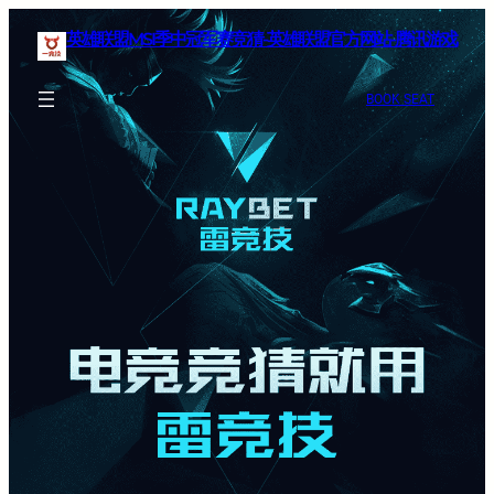
英雄联盟MSI季中冠军赛竞猜-英雄联盟官方网站-腾讯游戏
BOOK SEAT