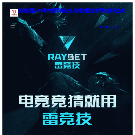
英雄联盟MSI季中冠军赛竞猜-英雄联盟官方网站-腾讯游戏
BOOK SEAT