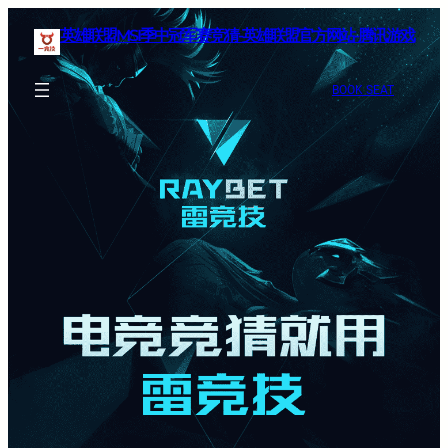
英雄联盟MSI季中冠军赛竞猜-英雄联盟官方网站-腾讯游戏
BOOK SEAT