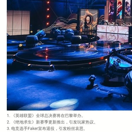
1. 《英雄联盟》全球总决赛将在巴黎举办。
2. 《绝地求生》新赛季更新推出，引发玩家热议。
3. 电竞选手Faker宣布退役，引发粉丝哀思。