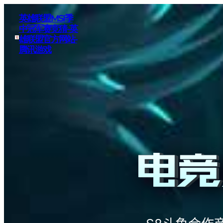
英雄联盟MSI季
中冠军赛竞猜-英
雄联盟官方网站-
腾讯游戏