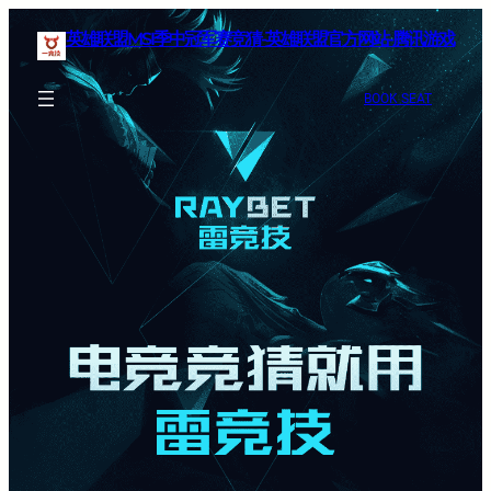
英雄联盟MSI季中冠军赛竞猜-英雄联盟官方网站-腾讯游戏
BOOK SEAT