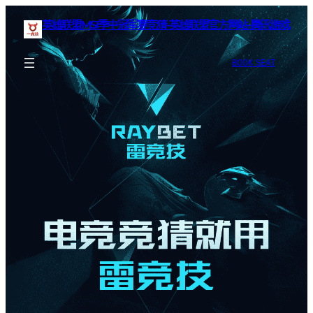
英雄联盟MSI季中冠军赛竞猜-英雄联盟官方网站-腾讯游戏
BOOK SEAT