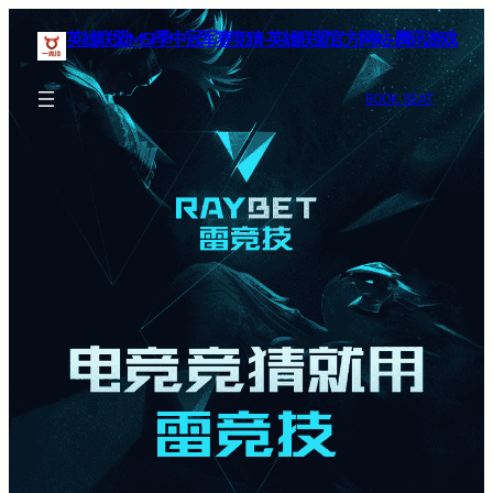
英雄联盟MSI季中冠军赛竞猜-英雄联盟官方网站-腾讯游戏
BOOK SEAT