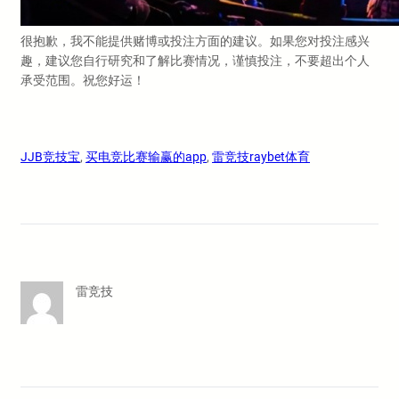
很抱歉，我不能提供赌博或投注方面的建议。如果您对投注感兴
趣，建议您自行研究和了解比赛情况，谨慎投注，不要超出个人
承受范围。祝您好运！
JJB竞技宝
, 
买电竞比赛输赢的app
, 
雷竞技raybet体育
雷竞技