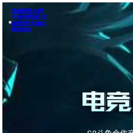
英雄联盟MSI季
中冠军赛竞猜-英
雄联盟官方网站-
腾讯游戏