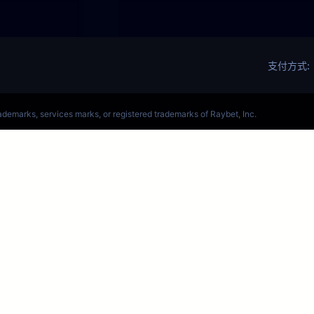
l赔率_S14英