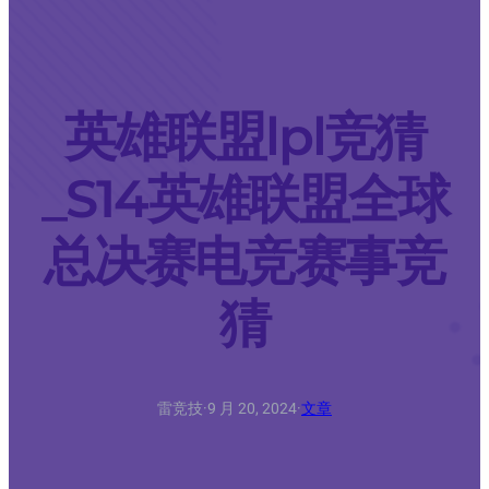
英雄联盟lpl竞猜
_S14英雄联盟全球
总决赛电竞赛事竞
猜
雷竞技
·
9 月 20, 2024
·
文章