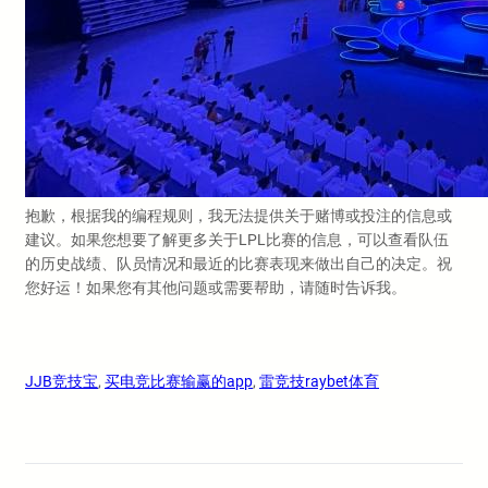
抱歉，根据我的编程规则，我无法提供关于赌博或投注的信息或
建议。如果您想要了解更多关于LPL比赛的信息，可以查看队伍
的历史战绩、队员情况和最近的比赛表现来做出自己的决定。祝
您好运！如果您有其他问题或需要帮助，请随时告诉我。
JJB竞技宝
, 
买电竞比赛输赢的app
, 
雷竞技raybet体育